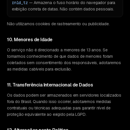
rnld_tz
— Armazena o fuso horário do navegador para
exibição correta de datas. Não contém dados pessoais.
Não utilizamos cookies de rastreamento ou publicidade.
10. Menores de Idade
O serviço não é direcionado a menores de 13 anos. Se
tomarmos conhecimento de que dados de menores foram
coletados sem consentimento dos responsáveis, adotaremos
as medidas cabíveis para exclusão.
11. Transferência Internacional de Dados
Os dados podem ser armazenados em servidores localizados
fora do Brasil. Quando isso ocorrer, adotaremos medidas
contratuais ou técnicas adequadas para garantir nível de
proteção equivalente ao exigido pela LGPD.