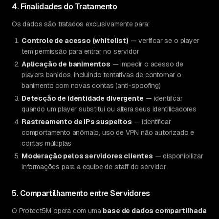
4. Finalidades do Tratamento
Os dados são tratados exclusivamente para:
Controle de acesso (whitelist)
— verificar se o player
tem permissão para entrar no servidor
Aplicação de banimentos
— impedir o acesso de
players banidos, incluindo tentativas de contornar o
banimento com novas contas (anti-spoofing)
Detecção de identidade divergente
— identificar
quando um player substitui ou altera seus identificadores
Rastreamento de IPs suspeitos
— identificar
comportamento anômalo, uso de VPN não autorizado e
contas múltiplas
Moderação pelos servidores clientes
— disponibilizar
informações para a equipe de staff do servidor
5. Compartilhamento entre Servidores
O Protect5M opera com uma
base de dados compartilhada